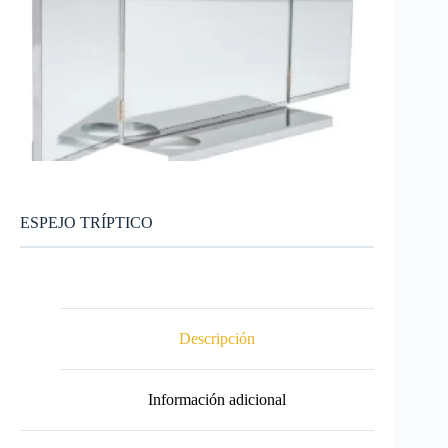
ESPEJO TRÍPTICO
Descripción
Información adicional