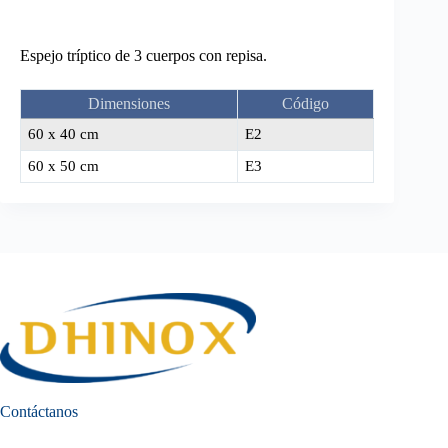
Espejo tríptico de 3 cuerpos con repisa.
Dimensiones
Código
60 x 40 cm
E2
60 x 50 cm
E3
Contáctanos