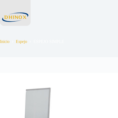
Inicio
Espejo
ESPEJO SIMPLE