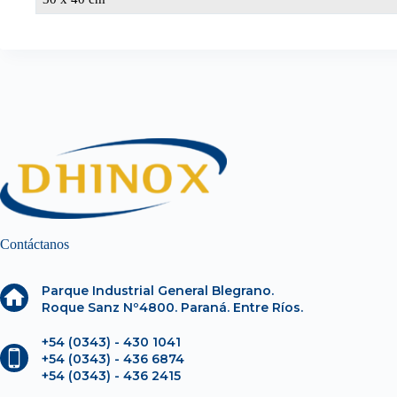
Contáctanos
Parque Industrial General Blegrano.
Roque Sanz Nº4800. Paraná. Entre Ríos.
+54 (0343) - 430 1041
+54 (0343) - 436 6874
+54 (0343) - 436 2415