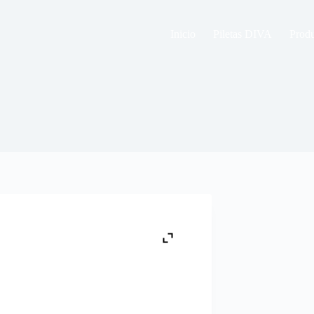
Inicio
Piletas DIVA
Prod