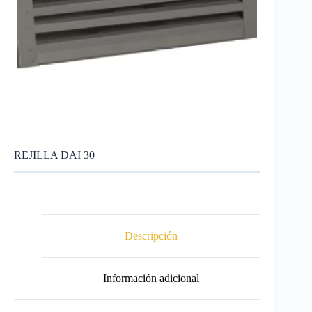
REJILLA DAI 30
Descripción
Información adicional