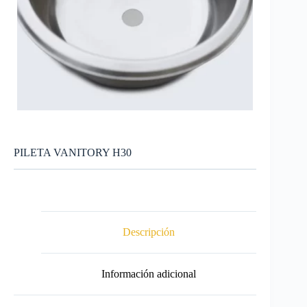
PILETA VANITORY H30
Descripción
Información adicional