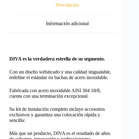
Descripción
Información adicional
DIVA es la verdadera estrella de su segmento.
Con un diseño sofisticado y una calidad inigualable,
redefine el estándar en bachas de acero inoxidable.
Fabricada con acero inoxidable AISI 304 18/8,
cuenta con una terminación excepcional.
Su kit de instalación completo incluye accesorios
exclusivos y garantiza una colocación rápida y
sencilla:
Más que un producto, DIVA es el resultado de años
de esfuerzo, innovación y perfeccionismo.