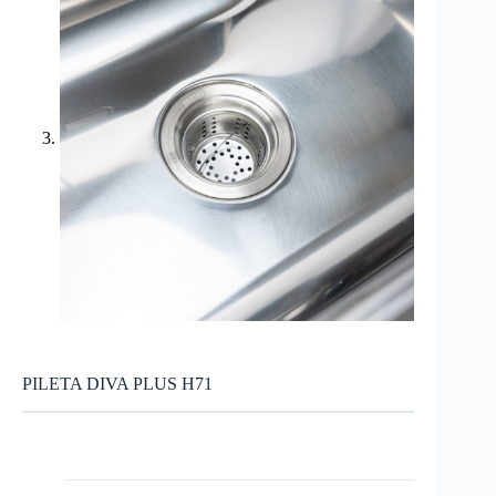
PILETA DIVA PLUS H71