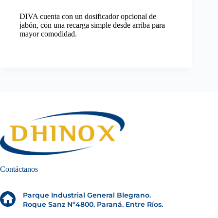
DIVA cuenta con un dosificador opcional de
jabón, con una recarga simple desde arriba para
mayor comodidad.
Contáctanos
Parque Industrial General Blegrano.
Roque Sanz Nº4800. Paraná. Entre Ríos.