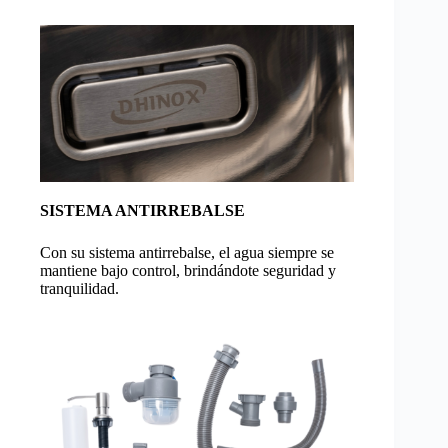
SISTEMA ANTIRREBALSE
Con su sistema antirrebalse, el agua siempre se
mantiene bajo control, brindándote seguridad y
tranquilidad.