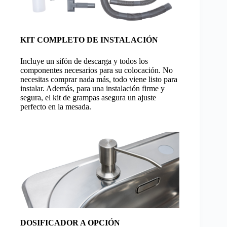
KIT COMPLETO DE INSTALACIÓN
Incluye un sifón de descarga y todos los
componentes necesarios para su colocación. No
necesitas comprar nada más, todo viene listo para
instalar. Además, para una instalación firme y
segura, el kit de grampas asegura un ajuste
perfecto en la mesada.
DOSIFICADOR A OPCIÓN