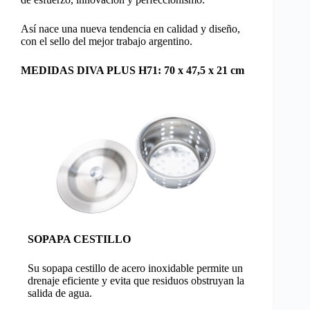
Así nace una nueva tendencia en calidad y diseño,
con el sello del mejor trabajo argentino.
MEDIDAS DIVA PLUS H71: 70 x 47,5 x 21 cm
SOPAPA CESTILLO
Su sopapa cestillo de acero inoxidable permite un
drenaje eficiente y evita que residuos obstruyan la
salida de agua.