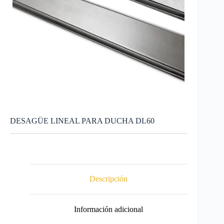
DESAGÜE LINEAL PARA DUCHA DL60
Descripción
Información adicional