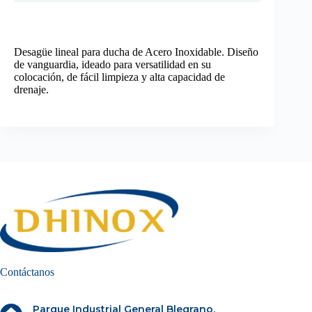
Desagüe lineal para ducha de Acero Inoxidable. Diseño
de vanguardia, ideado para versatilidad en su
colocación, de fácil limpieza y alta capacidad de
drenaje.
Contáctanos
Parque Industrial General Blegrano.