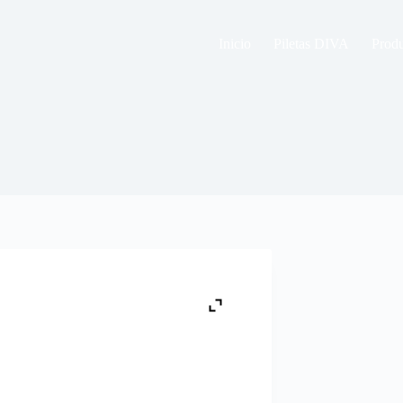
Inicio
Piletas DIVA
Prod