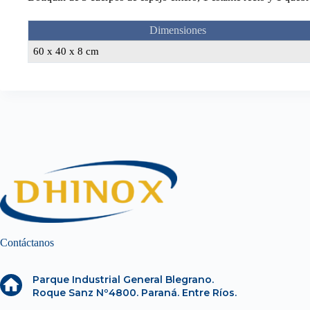
Dimensiones
60 x 40 x 8 cm
Contáctanos
Parque Industrial General Blegrano.
Roque Sanz Nº4800. Paraná. Entre Ríos.