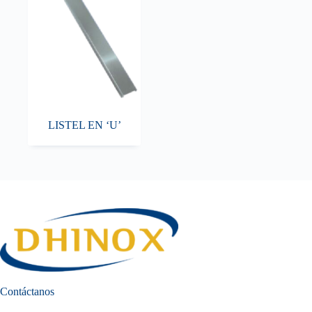
LISTEL EN ‘U’
Contáctanos